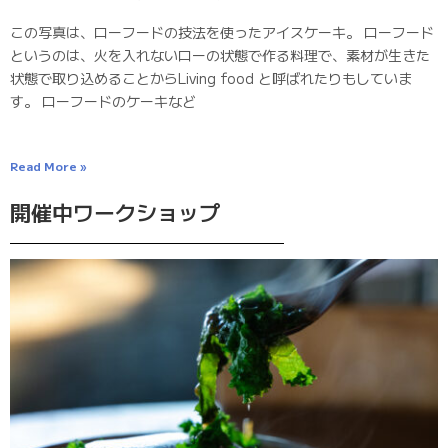
この写真は、ローフードの技法を使ったアイスケーキ。 ローフード
というのは、火を入れないローの状態で作る料理で、素材が生きた
状態で取り込めることからLiving food と呼ばれたりもしていま
す。 ローフードのケーキなど
Read More »
開催中ワークショップ