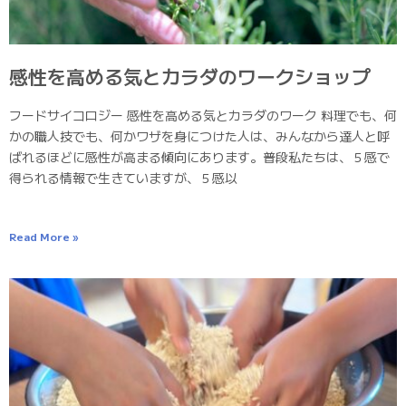
感性を高める気とカラダのワークショップ
フードサイコロジー 感性を高める気とカラダのワーク 料理でも、何
かの職人技でも、何かワザを身につけた人は、みんなから達人と呼
ばれるほどに感性が高まる傾向にあります。普段私たちは、５感で
得られる情報で生きていますが、５感以
Read More »