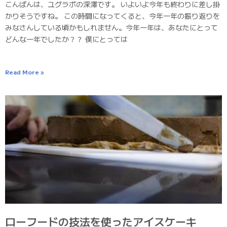
こんばんは、ユグラボの深澤です。 いよいよ今年も終わりに差し掛
かりそうですね。 この時間になってくると、今年一年の振り返りを
みなさんしている頃かもしれません。今年一年は、あなたにとって
どんな一年でしたか？？ 僕にとっては
Read More »
ローフードの技法を使ったアイスケーキ