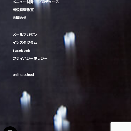
メニュー開発 + プロデュース
出張料理教室
お問合せ
メールマガジン
インスタグラム
facebook
プライバシーポリシー
online school