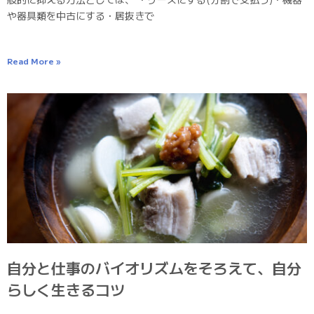
や器具類を中古にする・居抜きで
Read More »
自分と仕事のバイオリズムをそろえて、自分
らしく生きるコツ