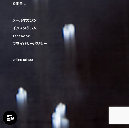
お問合せ
メールマガジン
インスタグラム
facebook
プライバシーポリシー
online school