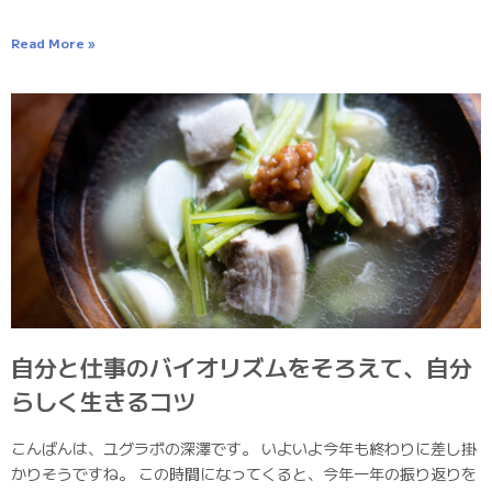
Read More »
自分と仕事のバイオリズムをそろえて、自分
らしく生きるコツ
こんばんは、ユグラボの深澤です。 いよいよ今年も終わりに差し掛
かりそうですね。 この時間になってくると、今年一年の振り返りを