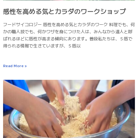
感性を高める気とカラダのワークショップ
フードサイコロジー 感性を高める気とカラダのワーク 料理でも、何
かの職人技でも、何かワザを身につけた人は、みんなから達人と呼
ばれるほどに感性が高まる傾向にあります。普段私たちは、５感で
得られる情報で生きていますが、５感以
Read More »