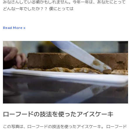
みなさんしている頃かもしれません。今年一年は、あなたにとって
どんな一年でしたか？？ 僕にとっては
Read More »
ローフードの技法を使ったアイスケーキ
この写真は、ローフードの技法を使ったアイスケーキ。 ローフード