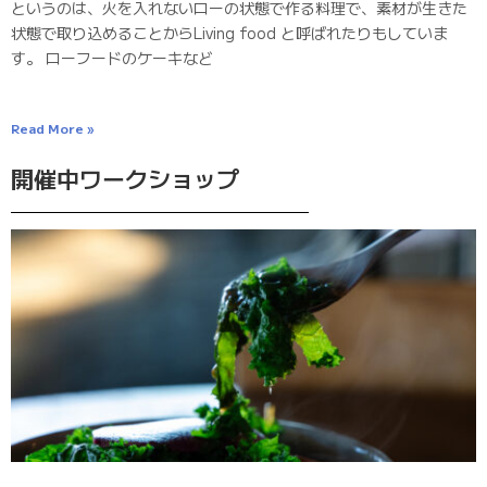
というのは、火を入れないローの状態で作る料理で、素材が生きた
状態で取り込めることからLiving food と呼ばれたりもしていま
す。 ローフードのケーキなど
Read More »
開催中ワークショップ