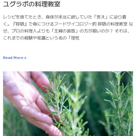
ユグラボの料理教室
レシピを捨てたとき、身体が本当に欲していた「答え」に辿り着
く。『呼吸』で身につけるフードサイコロジー的 呼吸の料理教室 な
ぜ、プロの料理人よりも「主婦の直感」の方が鋭いのか？ それは、
これまでの経験や知識という名の「理性
Read More »